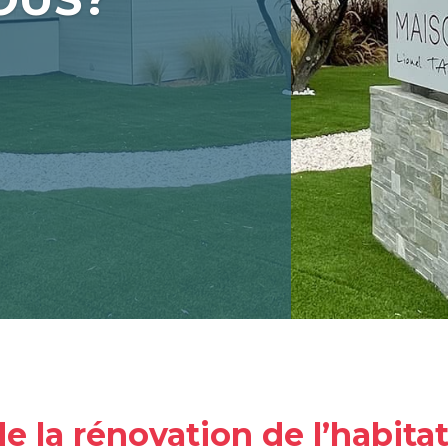
de la rénovation de l’habit