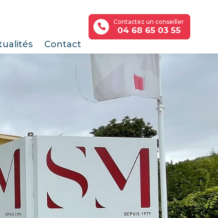
Contactez un conseiller
04 68 65 03 55
tualités
Contact