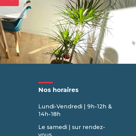
Nos horaires
Lundi-Vendredi | 9h-12h &
14h-18h
Le samedi | sur rendez-
vous.