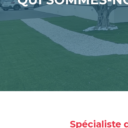
Spécialiste 