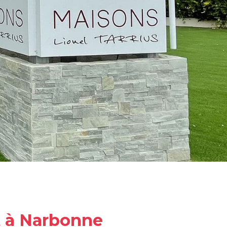
at à Narbonne